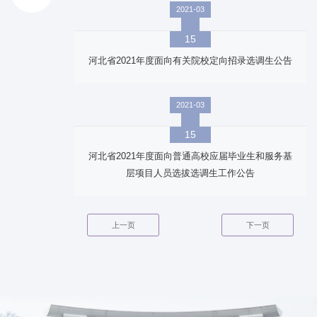
2021-03
15
河北省2021年度面向有关院校定向招录选调生公告
2021-03
15
河北省2021年度面向普通高校应届毕业生和服务基
层项目人员选拔选调生工作公告
上一页
下一页