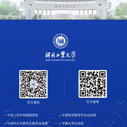
官方微博
官方微信
中华人民共和国教育部
中国高等教育学生信息网
中国学位与研究生教育信息网
中国大学生在线