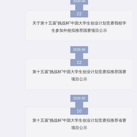
2026-06
22
关于第十五届“挑战杯”中国大学生创业计划竞赛我校学
生参加外校拟推荐国赛项目公示
2026-06
22
第十五届“挑战杯”中国大学生创业计划竞赛拟推荐国赛
项目公示
2026-05
10
第十五届“挑战杯”中国大学生创业计划竞赛拟推荐省赛
项目公示