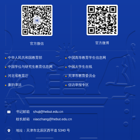
官方微博
官方微信
中华人民共和国教育部
中国高等教育学生信息网
中国学位与研究生教育信息网
中国大学生在线
河北省教育厅
天津市教育委员会
廉韵津沽
信访举报专区
书记邮箱 shuji@hebut.edu.cn
校长邮箱 xiaozhang@hebut.edu.cn
地址：天津市北辰区西平道 5340 号