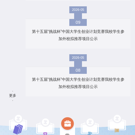
2026-05
09
第十五届“挑战杯”中国大学生创业计划竞赛我校学生参
加外校拟推荐项目公示
2026-05
08
第十五届“挑战杯”中国大学生创业计划竞赛我校学生参
加外校拟推荐项目公示
·
更多
·