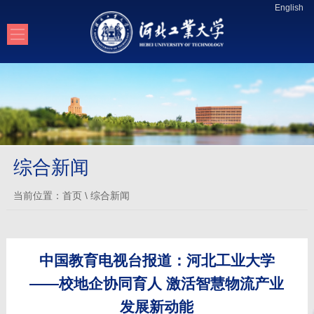
English
综合新闻
当前位置：
首页
\
综合新闻
中国教育电视台报道：河北工业大学
——校地企协同育人 激活智慧物流产业
发展新动能