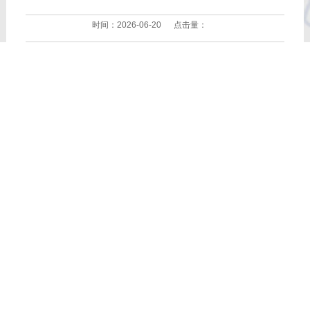
时间：
2026-06-20
点击量：