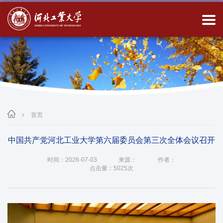
首页
中国共产党河北工业大学第六届委员会第三次全体会议召开
时间：2026-07-03
来源：
作者：
点击量：
5025次