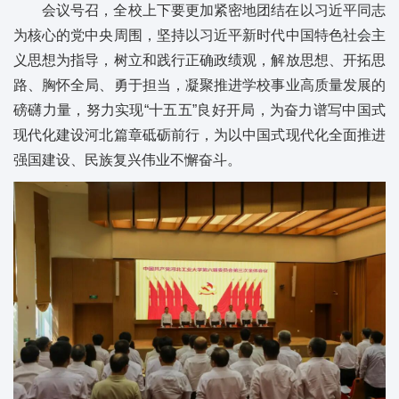
会议号召，全校上下要更加紧密地团结在以习近平同志
为核心的党中央周围，坚持以习近平新时代中国特色社会主
义思想为指导，树立和践行正确政绩观，解放思想、开拓思
路、胸怀全局、勇于担当，凝聚推进学校事业高质量发展的
磅礴力量，努力实现“十五五”良好开局，为奋力谱写中国式
现代化建设河北篇章砥砺前行，为以中国式现代化全面推进
强国建设、民族复兴伟业不懈奋斗。