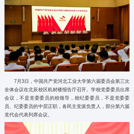
7月3日，中国共产党河北工业大学第六届委员会第三次
全体会议在北辰校区机材楼报告厅召开。学校党委委员出席
会议，不是党委委员的校领导，校纪委委员，不是党委委
员、纪委委员的中层正职，各民主党派负责人，部分第六届
党代会代表列席会议。