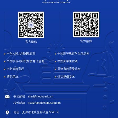
官方微博
官方微信
中华人民共和国教育部
中国高等教育学生信息网
中国学位与研究生教育信息网
中国大学生在线
河北省教育厅
天津市教育委员会
廉韵津沽
信访举报专区
书记邮箱 shuji@hebut.edu.cn
校长邮箱 xiaozhang@hebut.edu.cn
地址：天津市北辰区西平道 5340 号