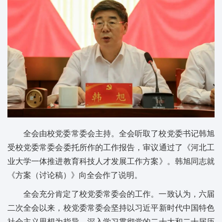
全会由校党委常委会主持。全会听取了校党委书记韩旭
受校党委常委会委托所作的工作报告，审议通过了《河北工
业大学一体推进教育科技人才发展工作方案》。韩旭同志就
《方案（讨论稿）》向全会作了说明。
全会充分肯定了校党委常委会的工作。一致认为，六届
二次全会以来，校党委常委会坚持以习近平新时代中国特色
社会主义思想为指导，深入学习贯彻党的二十大和二十届历