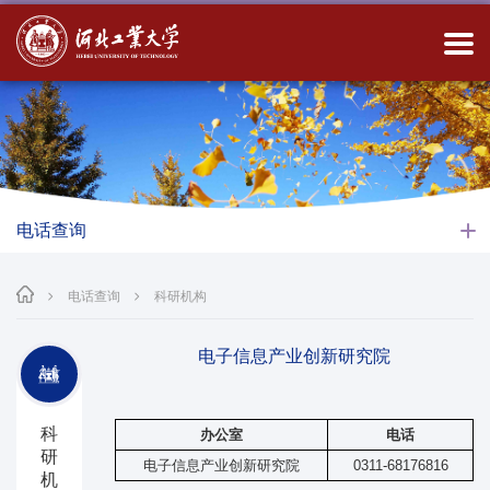
电话查询
电话查询
科研机构
电子信息产业创新研究院
科
办公室
电话
研
电子信息产业创新研究院
0311-68176816
机