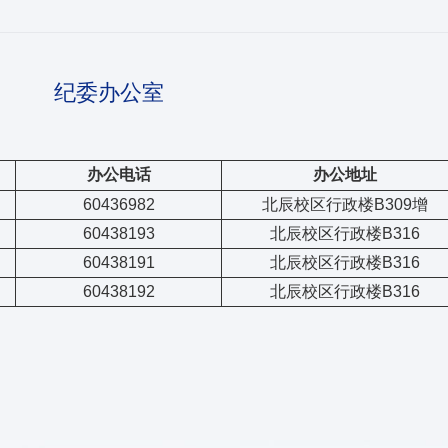
纪委办公室
办公电话
办公地址
60436982
北辰校区行政楼B309增
60438193
北辰校区行政楼B316
60438191
北辰校区行政楼B316
60438192
北辰校区行政楼B316